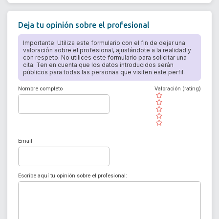
Deja tu opinión sobre el profesional
Importante: Utiliza este formulario con el fin de dejar una
valoración sobre el profesional, ajustándote a la realidad y
con respeto. No utilices este formulario para solicitar una
cita. Ten en cuenta que los datos introducidos serán
públicos para todas las personas que visiten este perfil.
Nombre completo
Valoración (rating)
( )
( )
( )
( )
( )
Email
Escribe aquí tu opinión sobre el profesional: