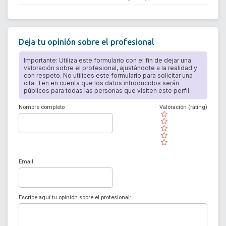
Deja tu opinión sobre el profesional
Importante: Utiliza este formulario con el fin de dejar una
valoración sobre el profesional, ajustándote a la realidad y
con respeto. No utilices este formulario para solicitar una
cita. Ten en cuenta que los datos introducidos serán
públicos para todas las personas que visiten este perfil.
Nombre completo
Valoración (rating)
( )
( )
( )
( )
( )
Email
Escribe aquí tu opinión sobre el profesional: