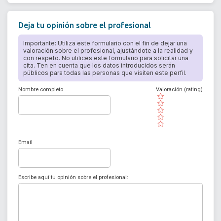
Deja tu opinión sobre el profesional
Importante: Utiliza este formulario con el fin de dejar una
valoración sobre el profesional, ajustándote a la realidad y
con respeto. No utilices este formulario para solicitar una
cita. Ten en cuenta que los datos introducidos serán
públicos para todas las personas que visiten este perfil.
Nombre completo
Valoración (rating)
( )
( )
( )
( )
( )
Email
Escribe aquí tu opinión sobre el profesional: