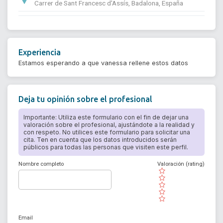
Carrer de Sant Francesc d'Assís, Badalona, España
Experiencia
Estamos esperando a que vanessa rellene estos datos
Deja tu opinión sobre el profesional
Importante: Utiliza este formulario con el fin de dejar una
valoración sobre el profesional, ajustándote a la realidad y
con respeto. No utilices este formulario para solicitar una
cita. Ten en cuenta que los datos introducidos serán
públicos para todas las personas que visiten este perfil.
Nombre completo
Valoración (rating)
( )
( )
( )
( )
( )
Email