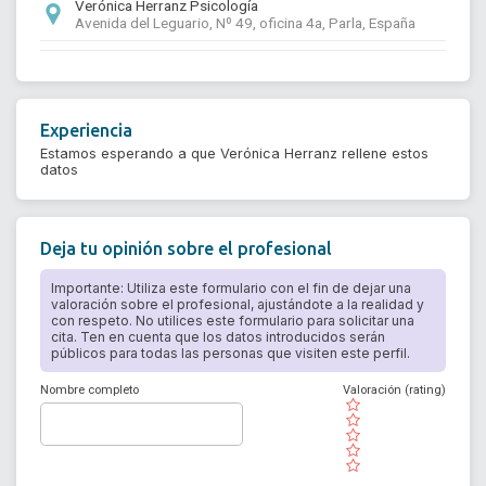
Verónica Herranz Psicología
Avenida del Leguario, Nº 49, oficina 4a, Parla, España
Experiencia
Estamos esperando a que Verónica Herranz rellene estos
datos
Deja tu opinión sobre el profesional
Importante: Utiliza este formulario con el fin de dejar una
valoración sobre el profesional, ajustándote a la realidad y
con respeto. No utilices este formulario para solicitar una
cita. Ten en cuenta que los datos introducidos serán
públicos para todas las personas que visiten este perfil.
Nombre completo
Valoración (rating)
( )
( )
( )
( )
( )