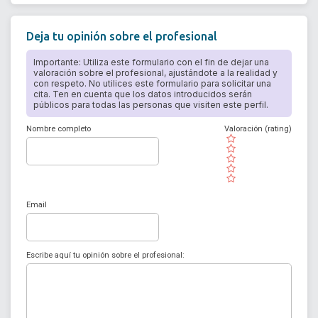
Deja tu opinión sobre el profesional
Importante: Utiliza este formulario con el fin de dejar una
valoración sobre el profesional, ajustándote a la realidad y
con respeto. No utilices este formulario para solicitar una
cita. Ten en cuenta que los datos introducidos serán
públicos para todas las personas que visiten este perfil.
Nombre completo
Valoración (rating)
( )
( )
( )
( )
( )
Email
Escribe aquí tu opinión sobre el profesional: