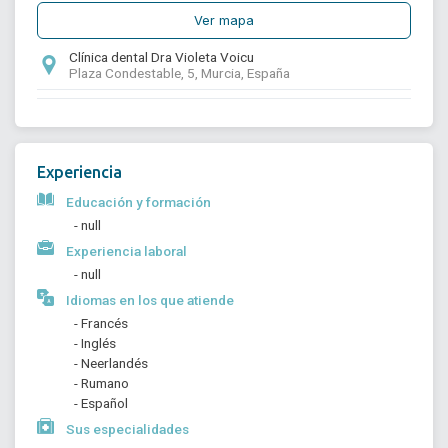
Ver mapa
Clínica dental Dra Violeta Voicu
Plaza Condestable, 5, Murcia, España
Experiencia
Educación y formación
- null
Experiencia laboral
- null
Idiomas en los que atiende
- Francés
- Inglés
- Neerlandés
- Rumano
- Español
Sus especialidades