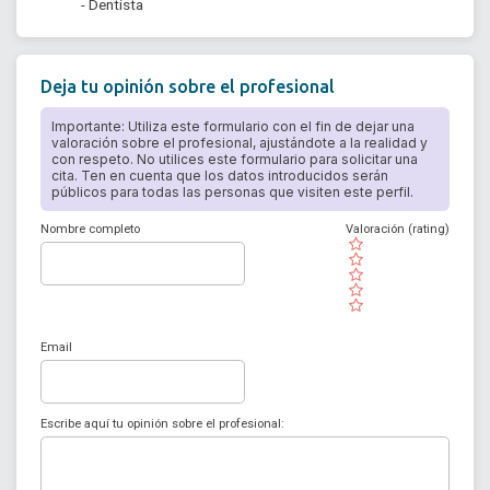
- Dentista
Deja tu opinión sobre el profesional
Importante: Utiliza este formulario con el fin de dejar una
valoración sobre el profesional, ajustándote a la realidad y
con respeto. No utilices este formulario para solicitar una
cita. Ten en cuenta que los datos introducidos serán
públicos para todas las personas que visiten este perfil.
Nombre completo
Valoración (rating)
( )
( )
( )
( )
( )
Email
Escribe aquí tu opinión sobre el profesional: