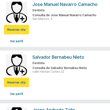
Jose Manuel Navarro Camacho
Dentista
Consulta de Jose Manuel Navarro Camacho
San Marcos, 3.
Reservar cita
Ver perfil
Salvador Bernabeu Nieto
Dentista
Consulta de Salvador Bernabeu Nieto
calle Hernan Cortes 22
Reservar cita
Ver perfil
Jorge Andrade Tello