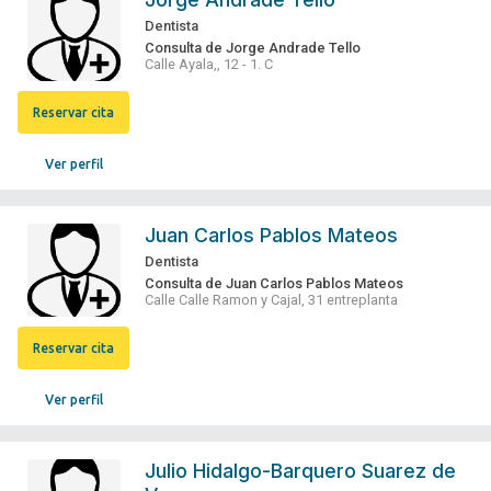
Dentista
Consulta de Jorge Andrade Tello
Calle Ayala,, 12 - 1. C
Reservar cita
Ver perfil
Juan Carlos Pablos Mateos
Dentista
Consulta de Juan Carlos Pablos Mateos
Calle Calle Ramon y Cajal, 31 entreplanta
Reservar cita
Ver perfil
Julio Hidalgo-Barquero Suarez de