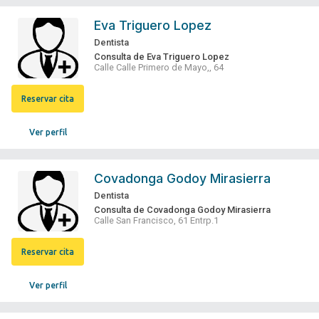
Eva Triguero Lopez
Dentista
Consulta de Eva Triguero Lopez
Calle Calle Primero de Mayo,, 64
Reservar cita
Ver perfil
Covadonga Godoy Mirasierra
Dentista
Consulta de Covadonga Godoy Mirasierra
Calle San Francisco, 61 Entrp.1
Reservar cita
Ver perfil