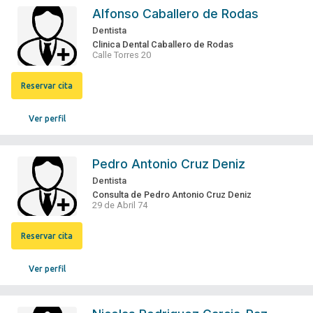
Alfonso Caballero de Rodas
Dentista
Clinica Dental Caballero de Rodas
Calle Torres 20
Reservar cita
Ver perfil
Pedro Antonio Cruz Deniz
Dentista
Consulta de Pedro Antonio Cruz Deniz
29 de Abril 74
Reservar cita
Ver perfil