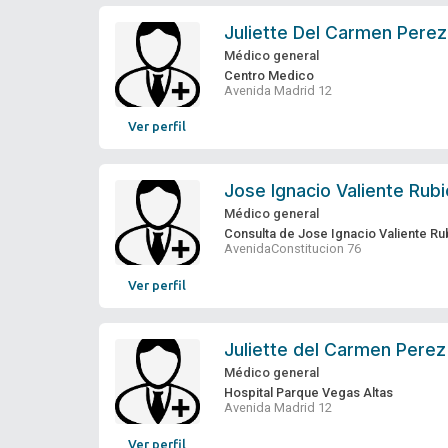
Juliette Del Carmen Perez
Médico general
Centro Medico
Avenida Madrid 12
Ver perfil
Jose Ignacio Valiente Rubi
Médico general
Consulta de Jose Ignacio Valiente Ru
AvenidaConstitucion 76
Ver perfil
Juliette del Carmen Perez
Médico general
Hospital Parque Vegas Altas
Avenida Madrid 12
Ver perfil