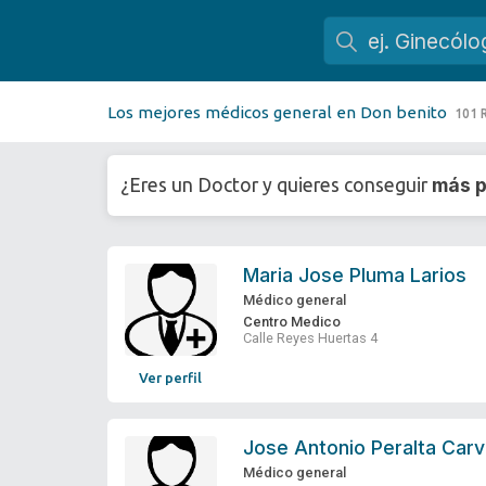
Los mejores médicos general en Don benito
101 
más p
¿Eres un Doctor y quieres conseguir
Maria Jose Pluma Larios
Médico general
Centro Medico
Calle Reyes Huertas 4
Ver perfil
Jose Antonio Peralta Carv
Médico general