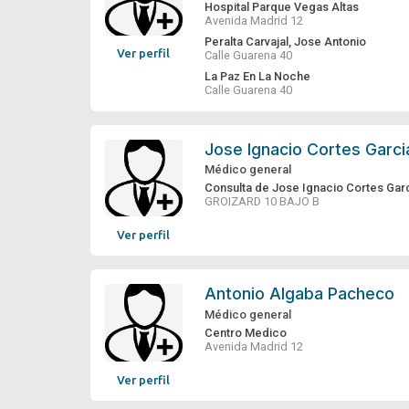
Hospital Parque Vegas Altas
Avenida Madrid 12
Peralta Carvajal, Jose Antonio
Ver perfil
Calle Guarena 40
La Paz En La Noche
Calle Guarena 40
Jose Ignacio Cortes Garci
Médico general
Consulta de Jose Ignacio Cortes Gar
GROIZARD 10 BAJO B
Ver perfil
Antonio Algaba Pacheco
Médico general
Centro Medico
Avenida Madrid 12
Ver perfil