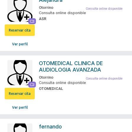
Otorrino
Consulta online disponible
Consulta online disponible
ASR
Reservar cita
Ver perfil
OTOMEDICAL CLINICA DE
AUDIOLOGIA AVANZADA
Otorrino
Consulta online disponible
Consulta online disponible
OTOMEDICAL
Reservar cita
Ver perfil
fernando