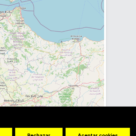
Rechazar
Aceptar cookies