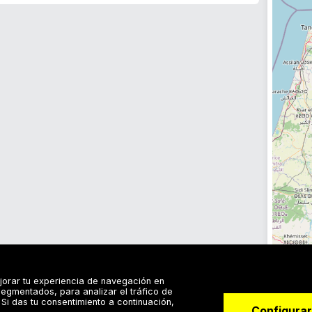
jorar tu experiencia de navegación en
egmentados, para analizar el tráfico de
Si das tu consentimiento a continuación,
Configurar