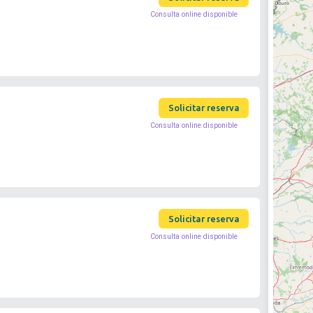
Consulta online disponible
Solicitar reserva
Consulta online disponible
Solicitar reserva
Consulta online disponible