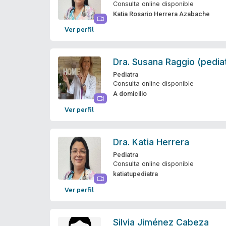
Consulta online disponible
Katia Rosario Herrera Azabache
Ver perfil
Dra.
Susana Raggio (pedia
Pediatra
Consulta online disponible
A domicilio
Ver perfil
Dra.
Katia Herrera
Pediatra
Consulta online disponible
katiatupediatra
Ver perfil
Silvia Jiménez Cabeza