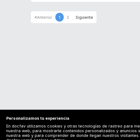
1
2
Personalizamos tu experiencia
En docfav utilizamos cookies y otras tecnologías de rastreo para me
nuestra web, para mostrarte contenidos personalizados y anuncios s
nuestra web y para comprender de donde llegan nuestros visitantes. 