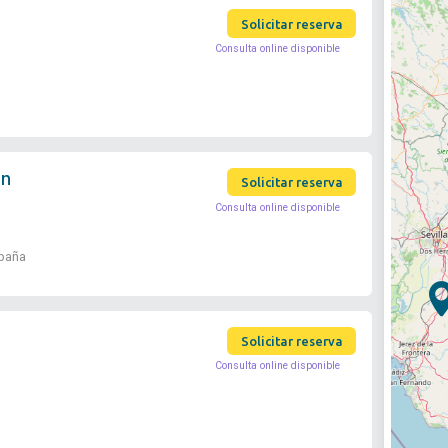
Solicitar reserva
Consulta online disponible
on
Solicitar reserva
Consulta online disponible
spaña
Solicitar reserva
Consulta online disponible