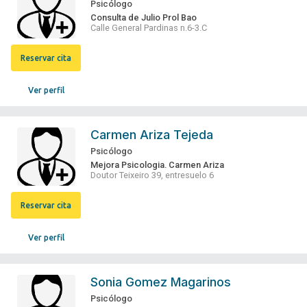
Psicólogo
Consulta de Julio Prol Bao
Calle General Pardinas n.6-3.C
Reservar cita
Ver perfil
Carmen Ariza Tejeda
Psicólogo
Mejora Psicologia. Carmen Ariza
Doutor Teixeiro 39, entresuelo 6
Reservar cita
Ver perfil
Sonia Gomez Magarinos
Psicólogo