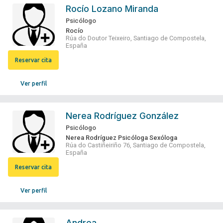
Rocío Lozano Miranda
Psicólogo
Rocío
Rúa do Doutor Teixeiro, Santiago de Compostela,
España
Reservar cita
Ver perfil
Nerea Rodríguez González
Psicólogo
Nerea Rodríguez Psicóloga Sexóloga
Rúa do Castiñeiriño 76, Santiago de Compostela,
España
Reservar cita
Ver perfil
Andrea