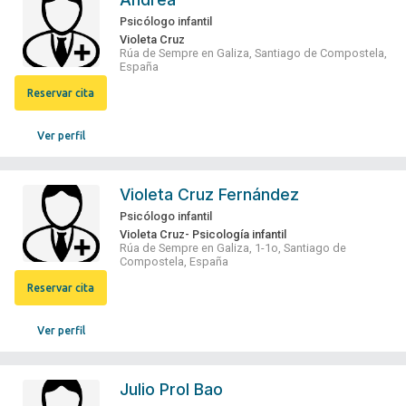
Psicólogo infantil
Violeta Cruz
Rúa de Sempre en Galiza, Santiago de Compostela,
España
Reservar cita
Ver perfil
Violeta Cruz Fernández
Psicólogo infantil
Violeta Cruz- Psicología infantil
Rúa de Sempre en Galiza, 1-1o, Santiago de
Compostela, España
Reservar cita
Ver perfil
Julio Prol Bao