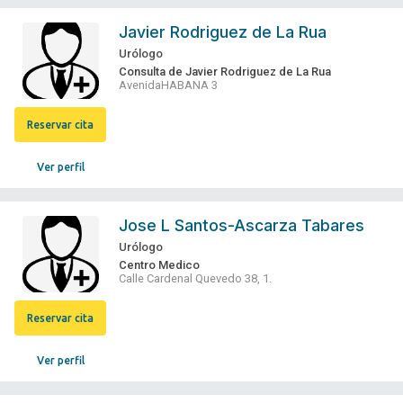
Javier Rodriguez de La Rua
Urólogo
Consulta de Javier Rodriguez de La Rua
AvenidaHABANA 3
Reservar cita
Ver perfil
Jose L Santos-Ascarza Tabares
Urólogo
Centro Medico
Calle Cardenal Quevedo 38, 1.
Reservar cita
Ver perfil