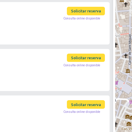
Solicitar reserva
Consulta online disponible
Solicitar reserva
Consulta online disponible
Solicitar reserva
Consulta online disponible