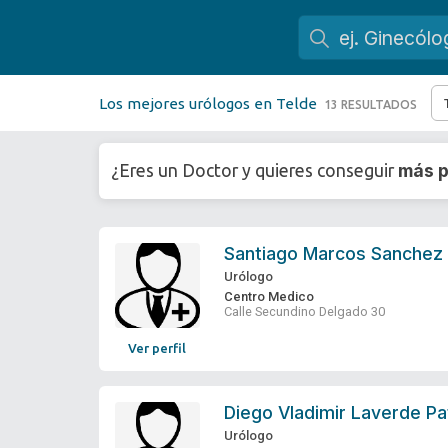
Los mejores urólogos en Telde
13 RESULTADOS
más p
¿Eres un Doctor y quieres conseguir
Santiago Marcos Sanchez
Urólogo
Centro Medico
Calle Secundino Delgado 30
Ver perfil
Diego Vladimir Laverde Pa
Urólogo