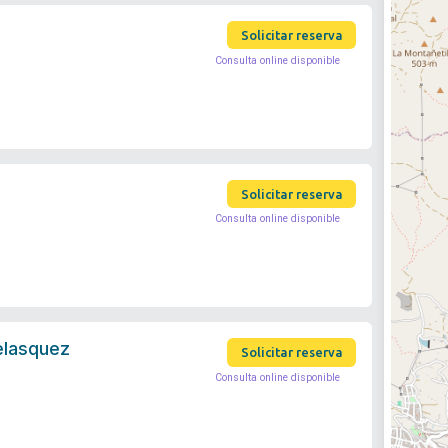
Solicitar reserva
Consulta online disponible
Solicitar reserva
Consulta online disponible
elasquez
Solicitar reserva
Consulta online disponible