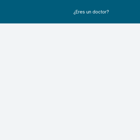
¿Eres un doctor?