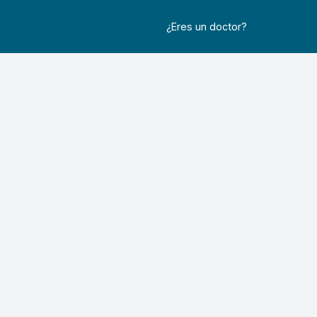
¿Eres un doctor?