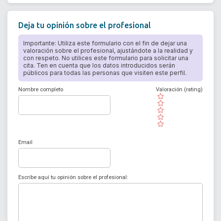
Deja tu opinión sobre el profesional
Importante: Utiliza este formulario con el fin de dejar una
valoración sobre el profesional, ajustándote a la realidad y
con respeto. No utilices este formulario para solicitar una
cita. Ten en cuenta que los datos introducidos serán
públicos para todas las personas que visiten este perfil.
Nombre completo
Valoración (rating)
( )
( )
( )
( )
( )
Email
Escribe aquí tu opinión sobre el profesional: